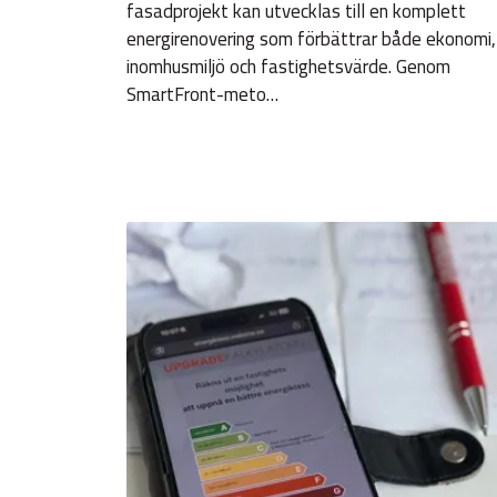
fasadprojekt kan utvecklas till en komplett
energirenovering som förbättrar både ekonomi,
inomhusmiljö och fastighetsvärde. Genom
SmartFront-meto…