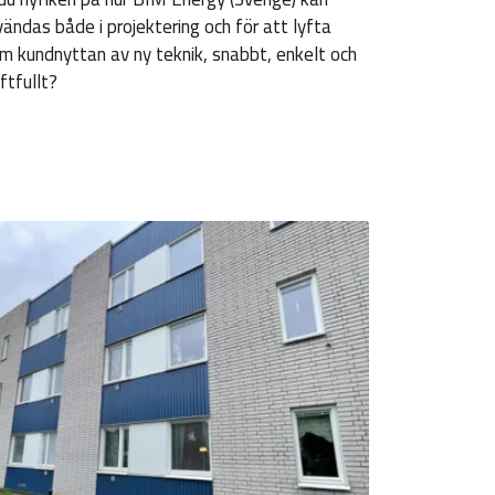
ändas både i projektering och för att lyfta
m kundnyttan av ny teknik, snabbt, enkelt och
ftfullt?