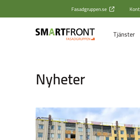
Fasadgruppen.se
Kont
Tjänster
Nyheter