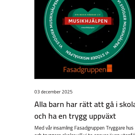
03 december 2025
Alla barn har rätt att gå i sko
och ha en trygg uppväxt
Med vår insamling Fasadgruppen Tryggare hus