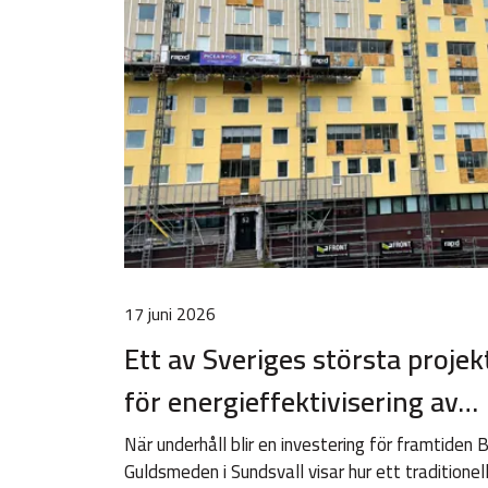
17 juni 2026
Ett av Sveriges största projek
för energieffektivisering av…
När underhåll blir en investering för framtiden B
Guldsmeden i Sundsvall visar hur ett traditionel