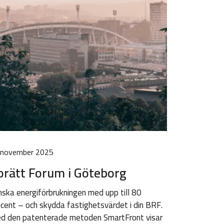
 november 2025
orätt Forum i Göteborg
ska energiförbrukningen med upp till 80
cent – och skydda fastighetsvärdet i din BRF.
d den patenterade metoden SmartFront visar