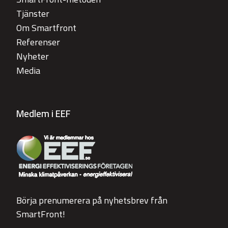
Tjänster
Om Smartfront
Referenser
Nyheter
Media
Medlem i EEF
Börja prenumerera på nyhetsbrev från
SmartFront!