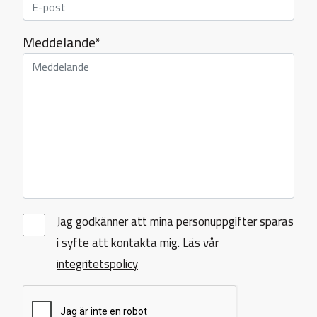
Meddelande*
Jag godkänner att mina personuppgifter sparas
i syfte att kontakta mig.
Läs vår
integritetspolicy