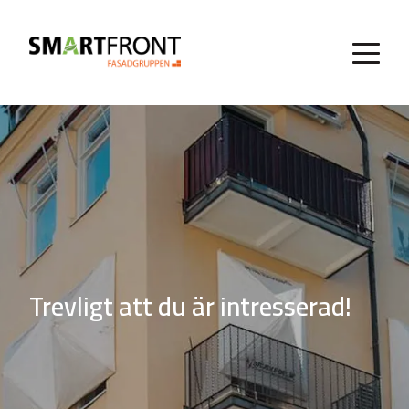
Trevligt att du är intresserad!