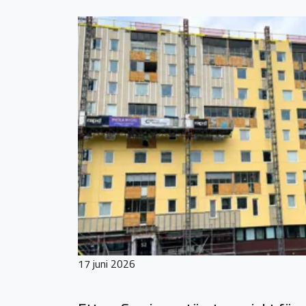
17 juni 2026