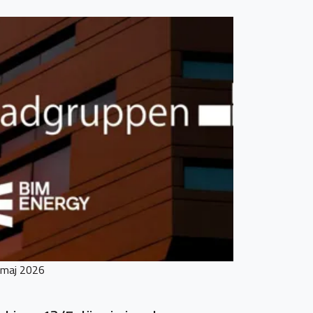
 maj 2026