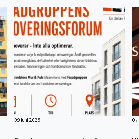
09 juni 2026
07