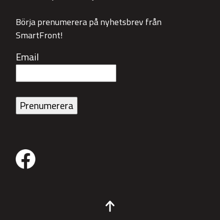
Börja prenumerera på nyhetsbrev från
SmartFront!
Email