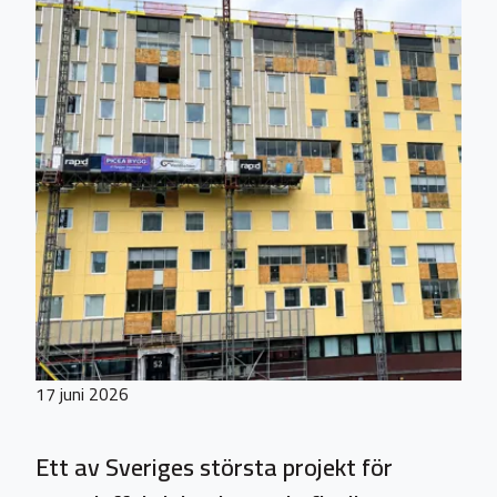
17 juni 2026
Ett av Sveriges största projekt för