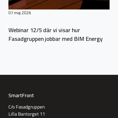
07 maj 2026
Webinar 12/5 där vi visar hur
Fasadgruppen jobbar med BIM Energy
SmartFront
C/o Fasadgruppen
Lilla Bantorget 11