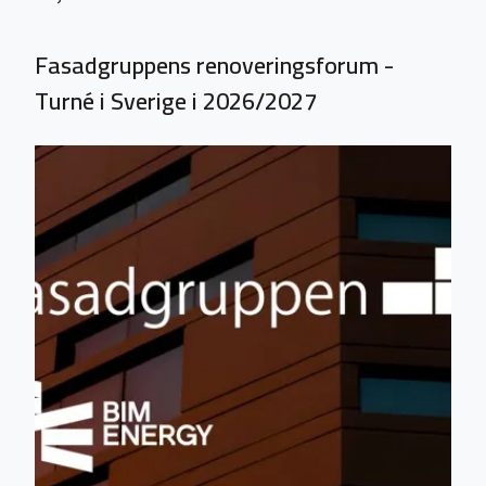
Fasadgruppens renoveringsforum -
Turné i Sverige i 2026/2027