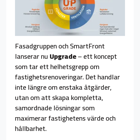
Fasadgruppen och SmartFront
lanserar nu
Upgrade
– ett koncept
som tar ett helhetsgrepp om
fastighetsrenoveringar. Det handlar
inte längre om enstaka åtgärder,
utan om att skapa kompletta,
samordnade lösningar som
maximerar fastighetens värde och
hållbarhet.