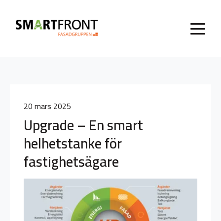
20 mars 2025
Upgrade – En smart
helhetstanke för
fastighetsägare