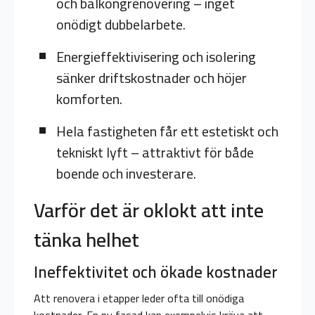
och balkongrenovering – inget
onödigt dubbelarbete.
Energieffektivisering och isolering
sänker driftskostnader och höjer
komforten.
Hela fastigheten får ett estetiskt och
tekniskt lyft – attraktivt för både
boende och investerare.
Varför det är oklokt att inte
tänka helhet
Ineffektivitet och ökade kostnader
Att renovera i etapper leder ofta till onödiga