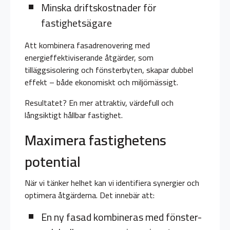
Minska driftskostnader för
fastighetsägare
Att kombinera fasadrenovering med
energieffektiviserande åtgärder, som
tilläggsisolering och fönsterbyten, skapar dubbel
effekt – både ekonomiskt och miljömässigt.
Resultatet? En mer attraktiv, värdefull och
långsiktigt hållbar fastighet.
Maximera fastighetens
potential
När vi tänker helhet kan vi identifiera synergier och
optimera åtgärderna. Det innebär att:
En ny fasad kombineras med fönster-