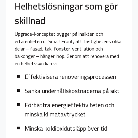
Helhetslösningar som gör
skillnad
Upgrade-konceptet bygger på insikten och
erfarenheten ur SmartFront, att fastighetens olika
delar – fasad, tak, fönster, ventilation och
balkonger – hänger ihop. Genom att renovera med
en helhetssyn kan vi:
Effektivisera renoveringsprocessen
Sänka underhållskostnaderna på sikt
Förbättra energieffektiviteten och
minska klimatavtrycket
Minska koldioxidutsläpp över tid