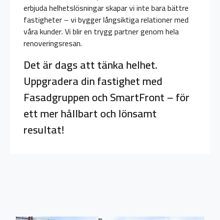
erbjuda helhetslösningar skapar vi inte bara bättre
fastigheter – vi bygger långsiktiga relationer med
våra kunder. Vi blir en trygg partner genom hela
renoveringsresan.
Det är dags att tänka helhet.
Uppgradera din fastighet med
Fasadgruppen och SmartFront – för
ett mer hållbart och lönsamt
resultat!