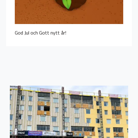
God Jul och Gott nytt år!