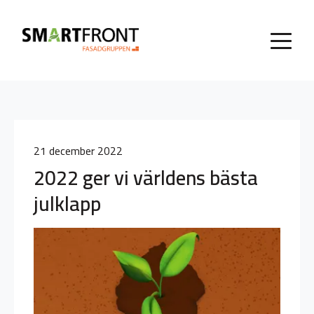
21 december 2022
2022 ger vi världens bästa
julklapp