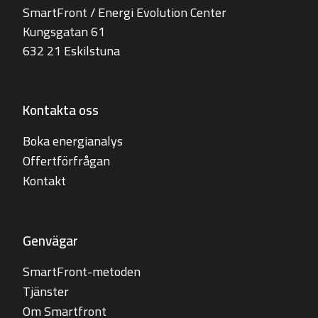
SmartFront / Energi Evolution Center
Kungsgatan 61
632 21 Eskilstuna
Kontakta oss
Boka energianalys
Offertförfrågan
Kontakt
Genvägar
SmartFront-metoden
Tjänster
Om Smartfront