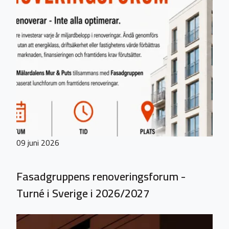
09 juni 2026
Fasadgruppens renoveringsforum -
Turné i Sverige i 2026/2027