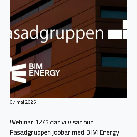
07 maj 2026
Webinar 12/5 där vi visar hur
Fasadgruppen jobbar med BIM Energy