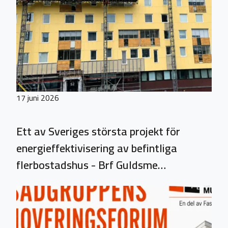
17 juni 2026
Ett av Sveriges största projekt för
energieffektivisering av befintliga
flerbostadshus - Brf Guldsme…