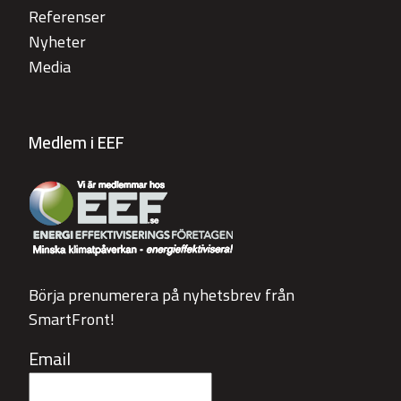
Referenser
Nyheter
Media
Medlem i EEF
Börja prenumerera på nyhetsbrev från
SmartFront!
Email