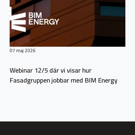
07 maj 2026
Webinar 12/5 där vi visar hur
Fasadgruppen jobbar med BIM Energy