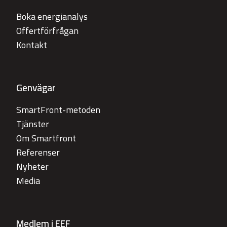
Boka energianalys
Offertförfrågan
Kontakt
Genvägar
SmartFront-metoden
Tjänster
Om Smartfront
Referenser
Nyheter
Media
Medlem i EEF