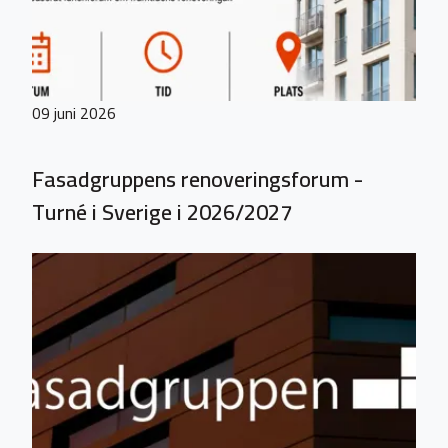
09 juni 2026
Fasadgruppens renoveringsforum -
Turné i Sverige i 2026/2027