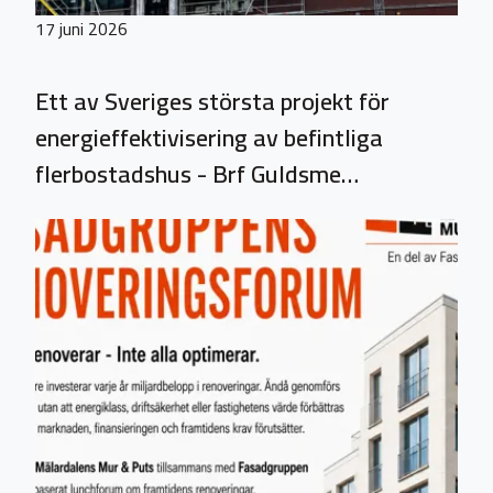
17 juni 2026
Ett av Sveriges största projekt för
energieffektivisering av befintliga
flerbostadshus - Brf Guldsme…