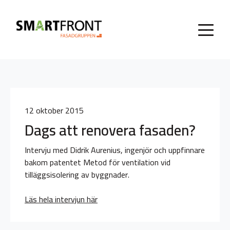
12 oktober 2015
Dags att renovera fasaden?
Intervju med Didrik Aurenius, ingenjör och uppfinnare
bakom patentet Metod för ventilation vid
tilläggsisolering av byggnader.
Läs hela intervjun här