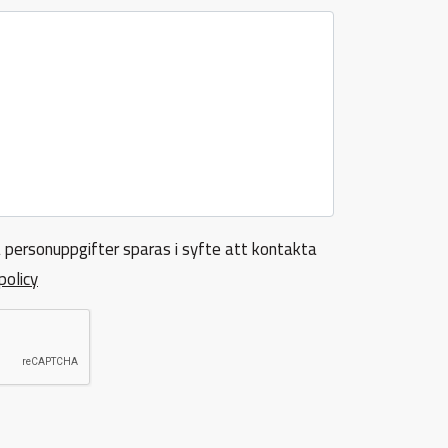
 personuppgifter sparas i syfte att kontakta
policy