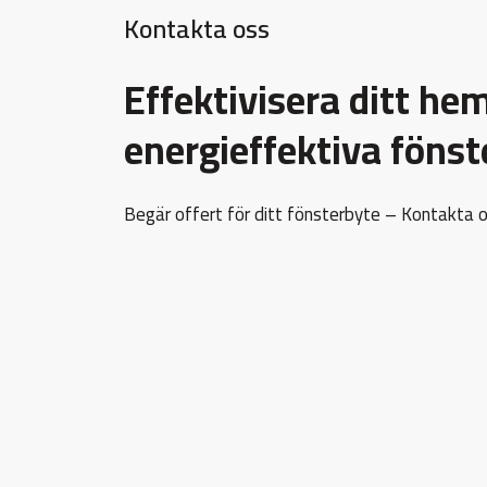
Kontakta oss
Effektivisera ditt h
energieffektiva fönst
Begär offert för ditt fönsterbyte – Kontakta o