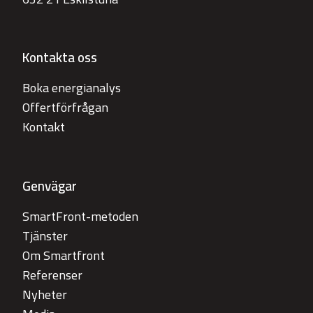
Kontakta oss
Boka energianalys
Offertförfrågan
Kontakt
Genvägar
SmartFront-metoden
Tjänster
Om Smartfront
Referenser
Nyheter