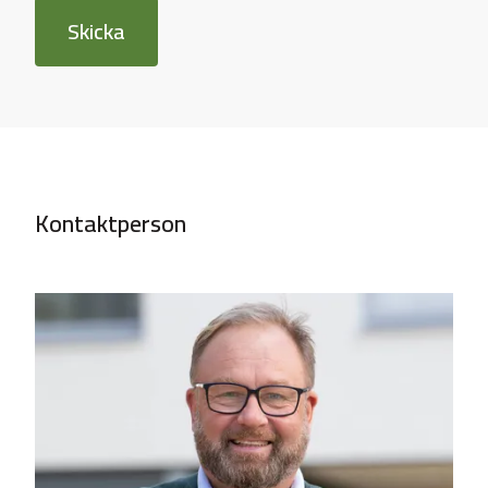
Skicka
Kontaktperson