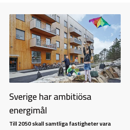
Sverige har ambitiösa
energimål
Till 2050 skall samtliga fastigheter vara