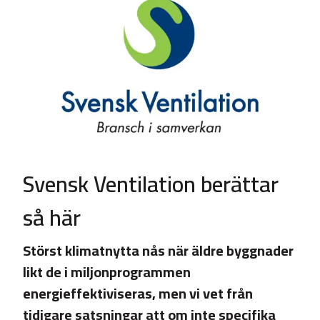
Svensk Ventilation berättar
så här
Störst klimatnytta nås när äldre byggnader
likt de i miljonprogrammen
energieffektiviseras, men vi vet från
tidigare satsningar att om inte specifika