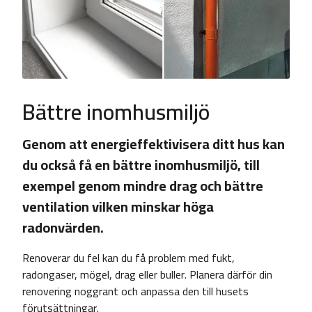
Bättre inomhusmiljö
Genom att energieffektivisera ditt hus kan
du också få en bättre inomhusmiljö, till
exempel genom mindre drag och bättre
ventilation vilken minskar höga
radonvärden.
Renoverar du fel kan du få problem med fukt,
radongaser, mögel, drag eller buller. Planera därför din
renovering noggrant och anpassa den till husets
förutsättningar.