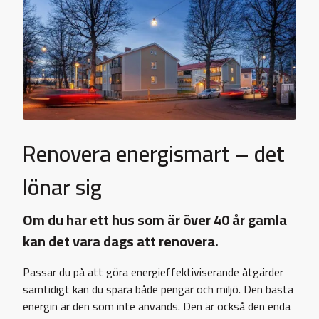
Renovera energismart – det
lönar sig
Om du har ett hus som är över 40 år gamla
kan det vara dags att renovera.
Passar du på att göra energieffektiviserande åtgärder
samtidigt kan du spara både pengar och miljö. Den bästa
energin är den som inte används. Den är också den enda