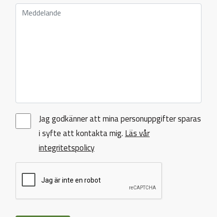
Jag godkänner att mina personuppgifter sparas
i syfte att kontakta mig.
Läs vår
integritetspolicy