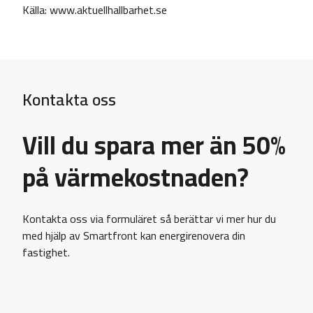
Källa:
www.aktuellhallbarhet.se
Kontakta oss
Vill du spara mer än 50%
på värmekostnaden?
Kontakta oss via formuläret så berättar vi mer hur du
med hjälp av Smartfront kan energirenovera din
fastighet.