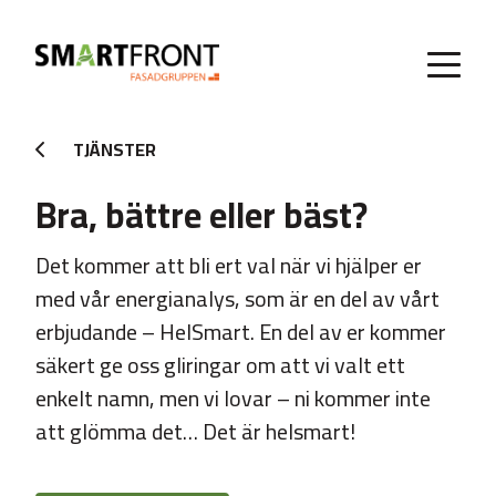
TJÄNSTER
Bra, bättre eller bäst?
Det kommer att bli ert val när vi hjälper er
med vår energianalys, som är en del av vårt
erbjudande – HelSmart. En del av er kommer
säkert ge oss gliringar om att vi valt ett
enkelt namn, men vi lovar – ni kommer inte
att glömma det… Det är helsmart!