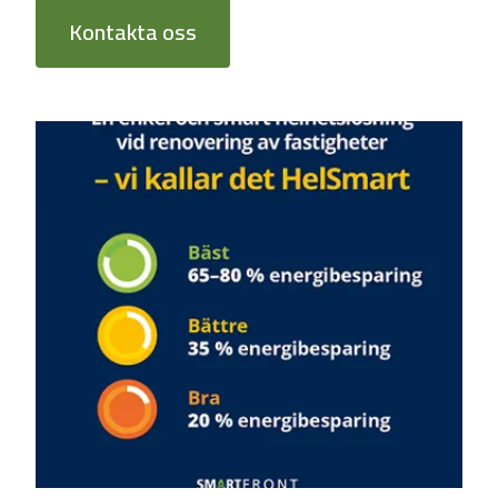
Kontakta oss