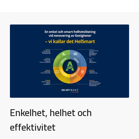
Enkelhet, helhet och
effektivitet