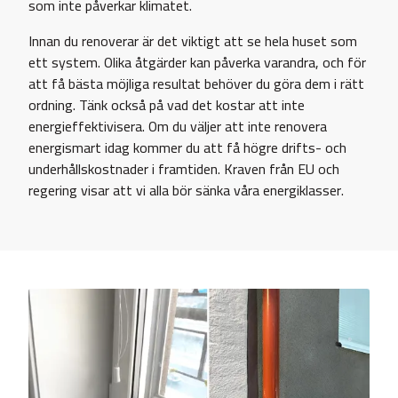
som inte påverkar klimatet.
Innan du renoverar är det viktigt att se hela huset som
ett system. Olika åtgärder kan påverka varandra, och för
att få bästa möjliga resultat behöver du göra dem i rätt
ordning. Tänk också på vad det kostar att inte
energieffektivisera. Om du väljer att inte renovera
energismart idag kommer du att få högre drifts- och
underhållskostnader i framtiden. Kraven från EU och
regering visar att vi alla bör sänka våra energiklasser.