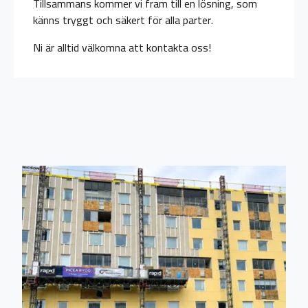
Tillsammans kommer vi fram till en lösning, som
känns tryggt och säkert för alla parter.
Ni är alltid välkomna att kontakta oss!