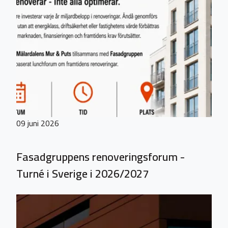
09 juni 2026
Fasadgruppens renoveringsforum -
Turné i Sverige i 2026/2027