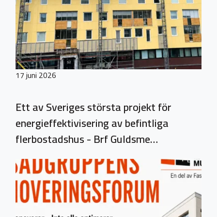
17 juni 2026
Ett av Sveriges största projekt för
energieffektivisering av befintliga
flerbostadshus - Brf Guldsme…