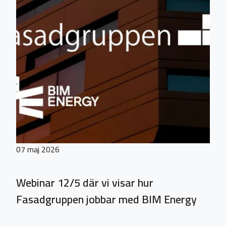
07 maj 2026
Webinar 12/5 där vi visar hur
Fasadgruppen jobbar med BIM Energy