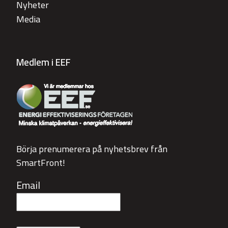
Nyheter
Media
Medlem i EEF
Börja prenumerera på nyhetsbrev från
SmartFront!
Email