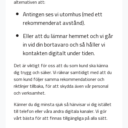
alternativen att:
Antingen ses vi utomhus (med ett
rekommenderat avstånd).
Eller att du lämnar hemmet och vi går
in vid din bortavaro och så håller vi
kontakten digitalt under tiden.
Det är viktigt för oss att du som kund ska känna
dig trygg och säker. Vi räknar samtidigt med att du
som kund följer samma rekommendationer och
riktlinjer tillbaka, för att skydda även vår personal
och verksamhet.
Känner du dig minsta sjuk så hänvisar vi dig istället
till telefon eller våra andra digitala kanaler. Vi gör
vårt bästa för att finnas tillgängliga på alla sätt.