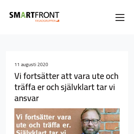
11 augusti 2020
Vi fortsätter att vara ute och
träffa er och självklart tar vi
ansvar