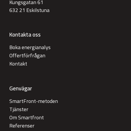
Kungsgatan 61
632 21 Eskilstuna
Kontakta oss
Boka energianalys
Offertförfrågan
Kontakt
Genvägar
SmartFront-metoden
Tjänster
Om Smartfront
Referenser