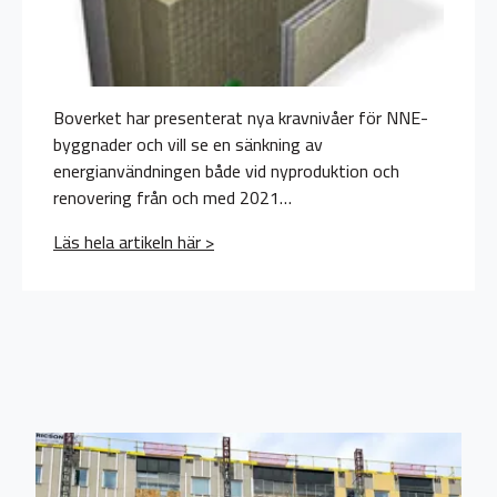
Boverket har presenterat nya kravnivåer för NNE-
byggnader och vill se en sänkning av
energianvändningen både vid nyproduktion och
renovering från och med 2021…
Läs hela artikeln här >