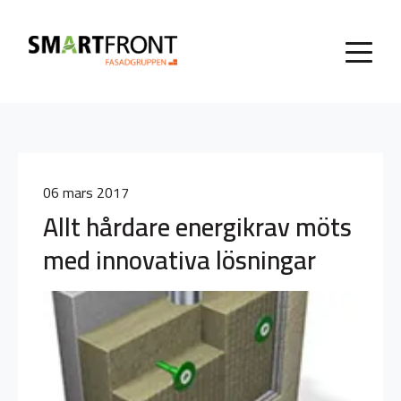
06 mars 2017
Allt hårdare energikrav möts
med innovativa lösningar