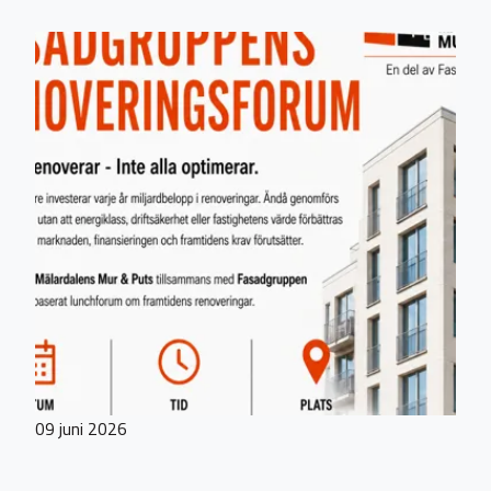
09 juni 2026