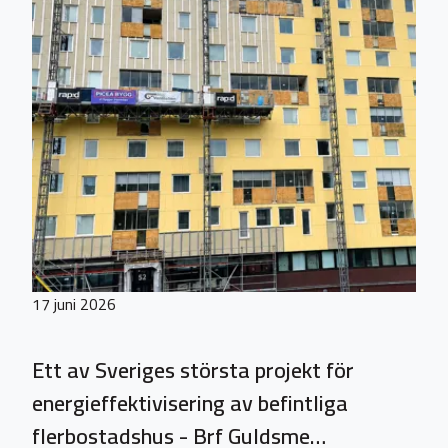
17 juni 2026
Ett av Sveriges största projekt för
energieffektivisering av befintliga
flerbostadshus - Brf Guldsme…