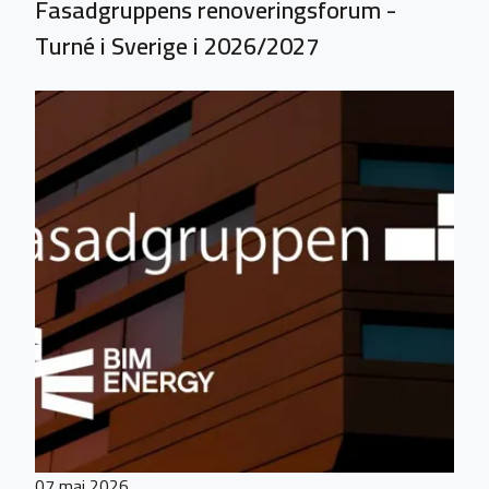
Fasadgruppens renoveringsforum -
Turné i Sverige i 2026/2027
07 maj 2026