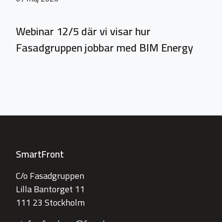
Webinar 12/5 där vi visar hur
Fasadgruppen jobbar med BIM Energy
SmartFront
C/o Fasadgruppen
Lilla Bantorget 11
111 23 Stockholm