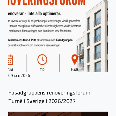
09 juni 2026
Fasadgruppens renoveringsforum -
Turné i Sverige i 2026/2027