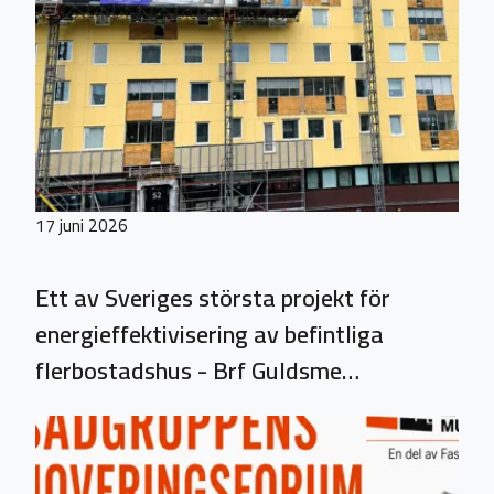
17 juni 2026
Ett av Sveriges största projekt för
energieffektivisering av befintliga
flerbostadshus - Brf Guldsme…