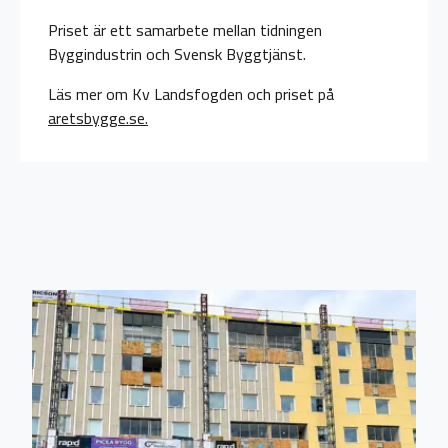
Priset är ett samarbete mellan tidningen
Byggindustrin och Svensk Byggtjänst.
Läs mer om Kv Landsfogden och priset på
aretsbygge.se.