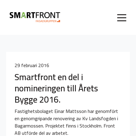
29 februari 2016
Smartfront en del i
nomineringen till Årets
Bygge 2016.
Fastighetsbolaget Einar Mattsson har genomfört
en genomgripande renovering av Kv Landsfogden i
Bagarmossen. Projektet finns i Stockholm. Front
AB utförde del av arbetet.