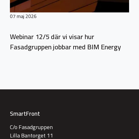
07 maj 2026
Webinar 12/5 där vi visar hur
Fasadgruppen jobbar med BIM Energy
SmartFront
C/o Fasadgruppen
Lilla Bantorget 11