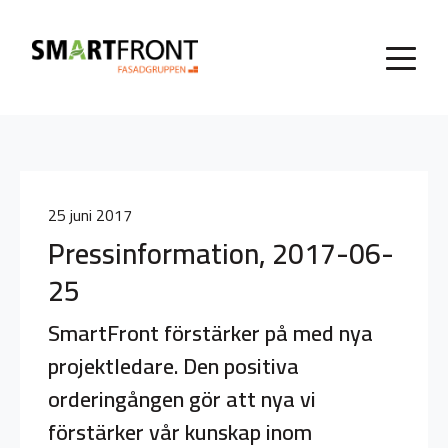
25 juni 2017
Pressinformation, 2017-06-
25
SmartFront förstärker på med nya
projektledare. Den positiva
orderingången gör att nya vi
förstärker vår kunskap inom