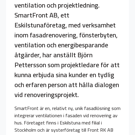
ventilation och projektledning.
SmartFront AB, ett
Eskilstunaföretag, med verksamhet
inom fasadrenovering, fönsterbyten,
ventilation och energibesparande
åtgärder, har anställt Björn
Pettersson som projektledare för att
kunna erbjuda sina kunder en tydlig
och erfaren person att hålla dialogen
vid renoveringsprojekt.
SmartFront är en, relativt ny, unik fasadlösning som
integrerar ventilationen i fasaden vid renovering av
hus. Företaget finns i Eskilstuna med filial i
Stockholm och är systerföretag till Front RK AB