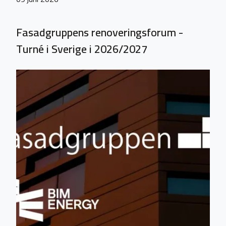
Fasadgruppens renoveringsforum -
Turné i Sverige i 2026/2027