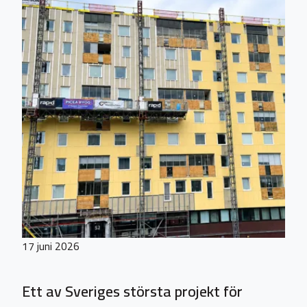
17 juni 2026
Ett av Sveriges största projekt för