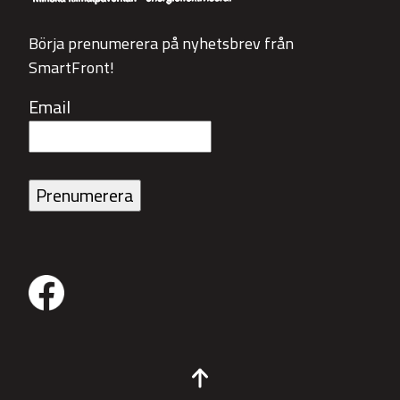
Börja prenumerera på nyhetsbrev från
SmartFront!
Email