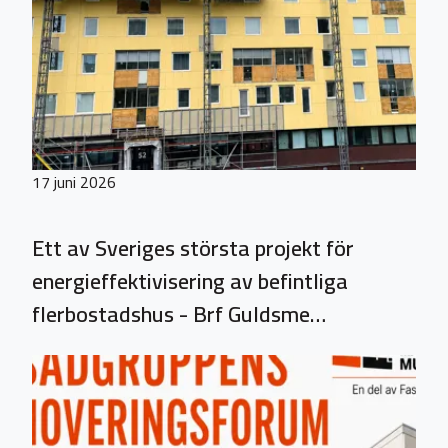
17 juni 2026
Ett av Sveriges största projekt för
energieffektivisering av befintliga
flerbostadshus - Brf Guldsme…