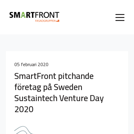
05 februari 2020
SmartFront pitchande
företag på Sweden
Sustaintech Venture Day
2020