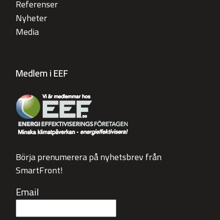
Referenser
Nyheter
Media
Medlem i EEF
Börja prenumerera på nyhetsbrev från
SmartFront!
Email