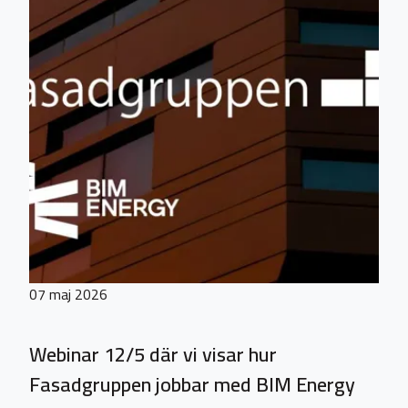
07 maj 2026
Webinar 12/5 där vi visar hur
Fasadgruppen jobbar med BIM Energy