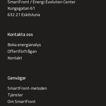
SmartFront / Energi Evolution Center
Kungsgatan 61
632 21 Eskilstuna
Kontakta oss
Boka energianalys
Offertförfrågan
Kontakt
Genvägar
SmartFront-metoden
Tjänster
Om Smartfront