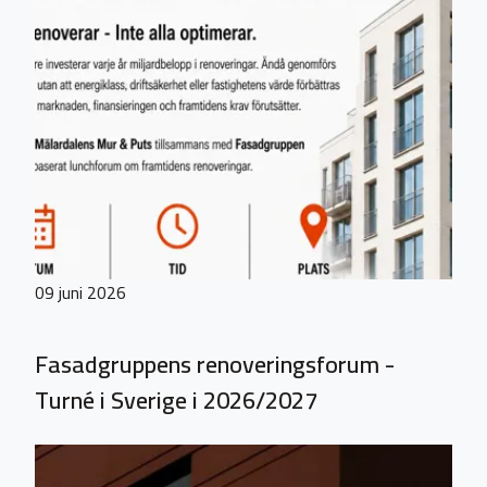
09 juni 2026
Fasadgruppens renoveringsforum -
Turné i Sverige i 2026/2027