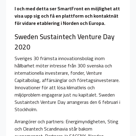
I och med detta ser SmartFront en möjlighet att
visa upp sig och få en plattform och kontaktnät
för vidare etablering i Norden och Europa.
Sweden Sustaintech Venture Day
2020
Sveriges 30 främsta innovationsbolag inom
hållbarhet möter intresse från 300 svenska och
internationella investerare, fonder, Venture
Capitalbolag, affärsänglar och företagsinvesterare.
Innovationer för att lösa klimatkris och
miljöproblem engagerar just nu kapitalet. Sweden
Sustaintech Venture Day arrangeras den 6 februari i
Stockholm.
Arrangörer och partners: Energimyndigheten, Sting
och Cleantech Scandinavia står bakom