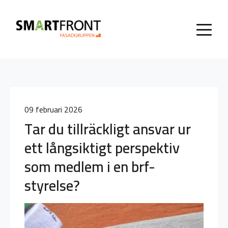
09 februari 2026
Tar du tillräckligt ansvar ur
ett långsiktigt perspektiv
som medlem i en brf-
styrelse?