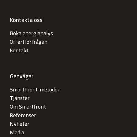
Kontakta oss
Boka energianalys
Offertförfrågan
Kontakt
Genvägar
SmartFront-metoden
Tjänster
Om Smartfront
Referenser
Nyheter
Media