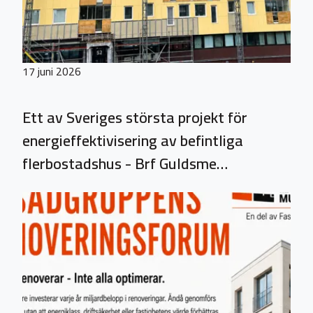
17 juni 2026
Ett av Sveriges största projekt för
energieffektivisering av befintliga
flerbostadshus - Brf Guldsme…