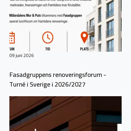
09 juni 2026
Fasadgruppens renoveringsforum -
Turné i Sverige i 2026/2027