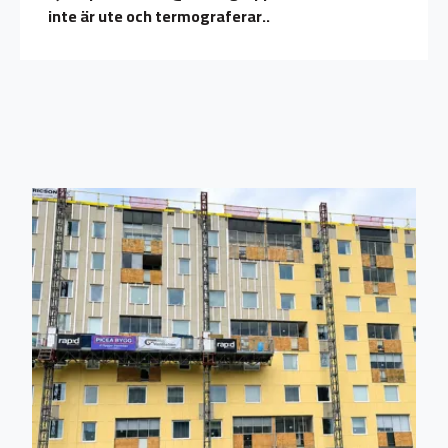
inte är ute och termograferar..