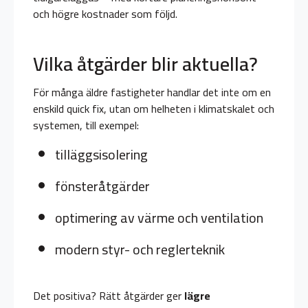
och högre kostnader som följd.
Vilka åtgärder blir aktuella?
För många äldre fastigheter handlar det inte om en
enskild quick fix, utan om helheten i klimatskalet och
systemen, till exempel:
tilläggsisolering
fönsteråtgärder
optimering av värme och ventilation
modern styr- och reglerteknik
Det positiva? Rätt åtgärder ger
lägre