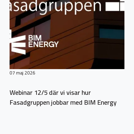
07 maj 2026
Webinar 12/5 där vi visar hur
Fasadgruppen jobbar med BIM Energy