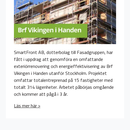
SmartFront AB, dotterbolag till Fasadgruppen, har
fått i uppdrag att genomföra en omfattande
exteriörrenovering och energieffektivisering av Brf
Vikingen i Handen utanför Stockholm. Projektet
omfattar totalentreprenad på 15 fastigheter med
totalt 314 lägenheter. Arbetet påbörjas omgående
och kommer att pågå i 3 år.
Läs mer här >