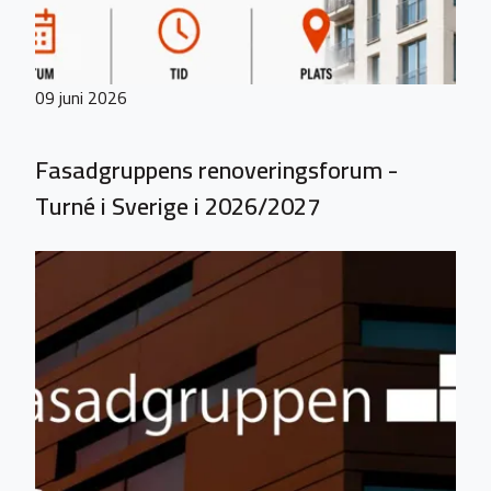
09 juni 2026
Fasadgruppens renoveringsforum -
Turné i Sverige i 2026/2027