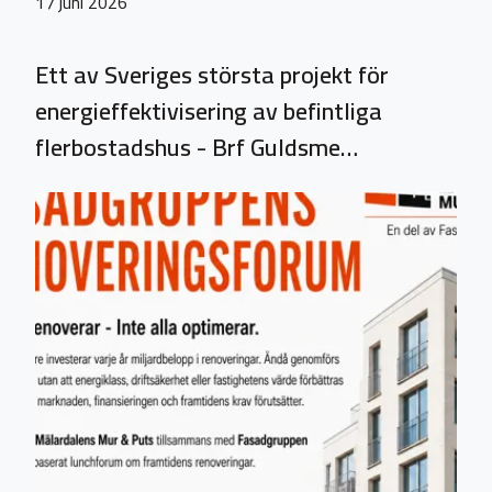
17 juni 2026
Ett av Sveriges största projekt för
energieffektivisering av befintliga
flerbostadshus - Brf Guldsme…