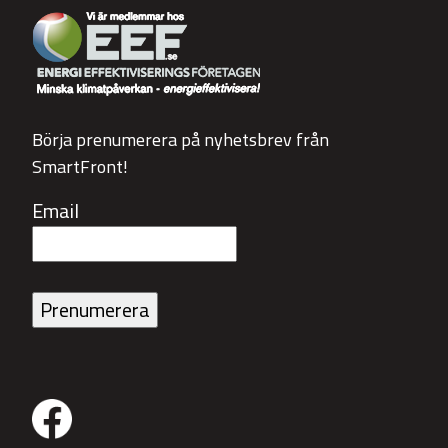
Börja prenumerera på nyhetsbrev från
SmartFront!
Email