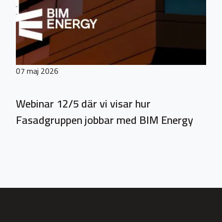
07 maj 2026
Webinar 12/5 där vi visar hur
Fasadgruppen jobbar med BIM Energy