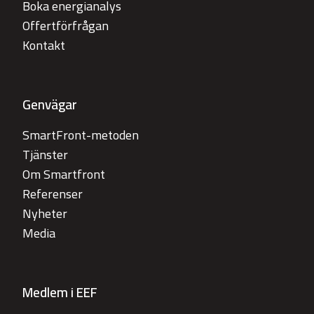
Boka energianalys
Offertförfrågan
Kontakt
Genvägar
SmartFront-metoden
Tjänster
Om Smartfront
Referenser
Nyheter
Media
Medlem i EEF