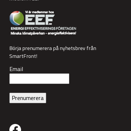
Börja prenumerera på nyhetsbrev från
SmartFront!
Email