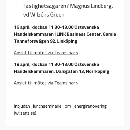
fastighetsägaren? Magnus Lindberg,
vd Wilzéns Green
16 april, klockan 11:30-13:00 Östsvenska
Handelskammaren i LINK Business Center. Gamla
Tanneforsvägen 92, Linköping
Anslut till mötet via Teams här >
18 april, klockan 11:30-13:00 Östsvenska
Handelskammaren. Dalsgatan 13, Norrköping
Anslut till mötet via Teams här >
Inbjudan_lunchseminarie_om_energirenovering
(wilzens.se)