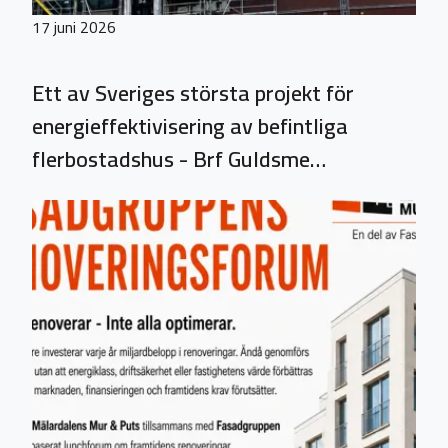
17 juni 2026
Ett av Sveriges största projekt för
energieffektivisering av befintliga
flerbostadshus - Brf Guldsme…