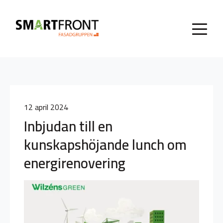
12 april 2024
Inbjudan till en
kunskapshöjande lunch om
energirenovering