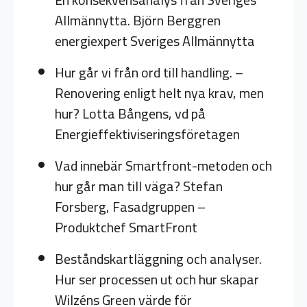
Allmännytta. Björn Berggren
energiexpert Sveriges Allmännytta
Hur går vi från ord till handling. –
Renovering enligt helt nya krav, men
hur? Lotta Bångens, vd på
Energieffektiviseringsföretagen
Vad innebär Smartfront-metoden och
hur går man till väga? Stefan
Forsberg, Fasadgruppen –
Produktchef SmartFront
Beståndskartläggning och analyser.
Hur ser processen ut och hur skapar
Wilzéns Green värde för