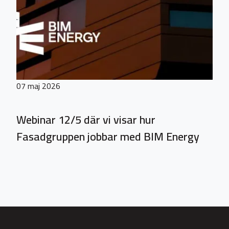
07 maj 2026
Webinar 12/5 där vi visar hur
Fasadgruppen jobbar med BIM Energy