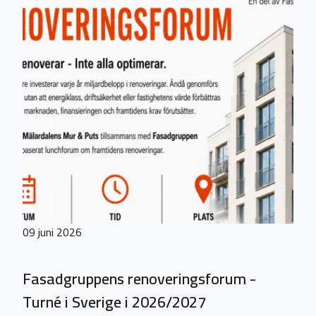
09 juni 2026
Fasadgruppens renoveringsforum -
Turné i Sverige i 2026/2027