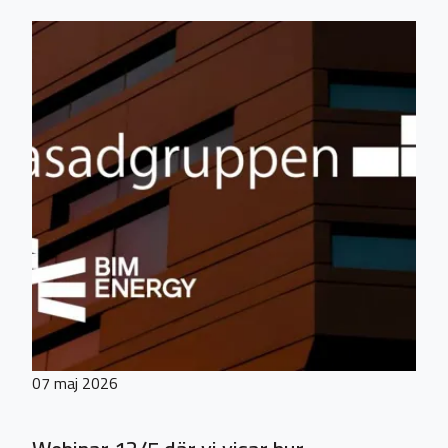
07 maj 2026