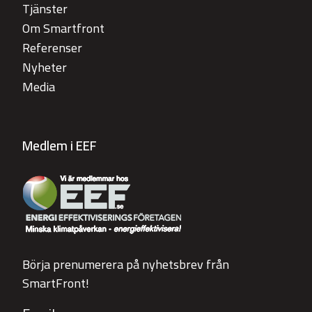
Tjänster
Om Smartfront
Referenser
Nyheter
Media
Medlem i EEF
Börja prenumerera på nyhetsbrev från
SmartFront!