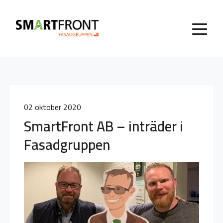
02 oktober 2020
SmartFront AB – inträder i
Fasadgruppen