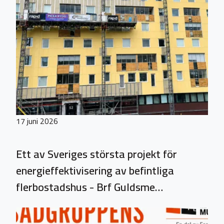
17 juni 2026
Ett av Sveriges största projekt för
energieffektivisering av befintliga
flerbostadshus - Brf Guldsme…