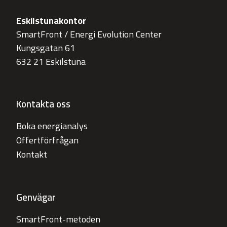
Eskilstunakontor
SmartFront / Energi Evolution Center
Kungsgatan 61
632 21 Eskilstuna
Kontakta oss
Boka energianalys
Offertförfrågan
Kontakt
Genvägar
SmartFront-metoden