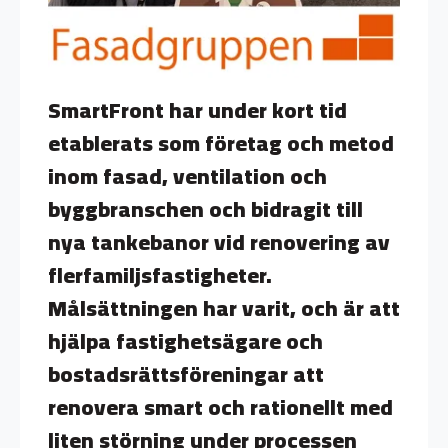
SmartFront har under kort tid
etablerats som företag och metod
inom fasad, ventilation och
byggbranschen och bidragit till
nya tankebanor vid renovering av
flerfamiljsfastigheter.
Målsättningen har varit, och är att
hjälpa fastighetsägare och
bostadsrättsföreningar att
renovera smart och rationellt med
liten störning under processen