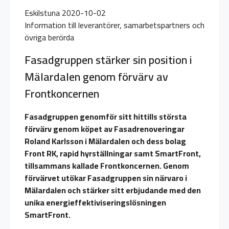
Eskilstuna 2020-10-02
Information till leverantörer, samarbetspartners och
övriga berörda
Fasadgruppen stärker sin position i
Mälardalen genom förvärv av
Frontkoncernen
Fasadgruppen genomför sitt hittills största
förvärv genom köpet av Fasadrenoveringar
Roland Karlsson i Mälardalen och dess bolag
Front RK, rapid hyrställningar samt SmartFront,
tillsammans kallade Frontkoncernen. Genom
förvärvet utökar Fasadgruppen sin närvaro i
Mälardalen och stärker sitt erbjudande med den
unika energieffektiviseringslösningen
SmartFront.