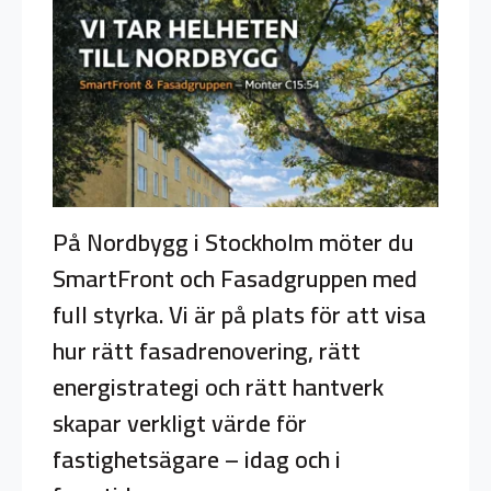
På Nordbygg i Stockholm möter du
SmartFront och Fasadgruppen med
full styrka. Vi är på plats för att visa
hur rätt fasadrenovering, rätt
energistrategi och rätt hantverk
skapar verkligt värde för
fastighetsägare – idag och i