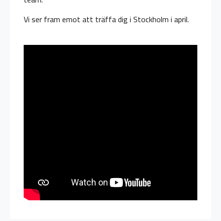
Vi ser fram emot att träffa dig i Stockholm i april.