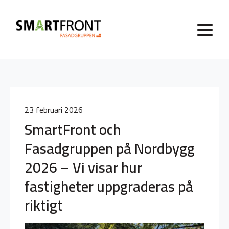
23 februari 2026
SmartFront och
Fasadgruppen på Nordbygg
2026 – Vi visar hur
fastigheter uppgraderas på
riktigt