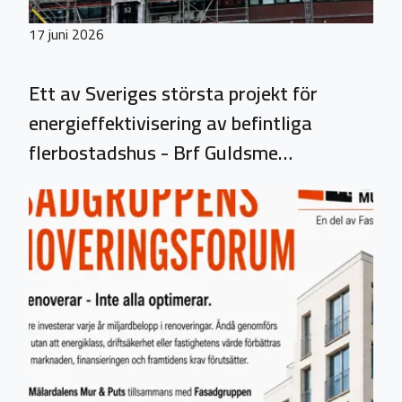
17 juni 2026
Ett av Sveriges största projekt för
energieffektivisering av befintliga
flerbostadshus - Brf Guldsme…