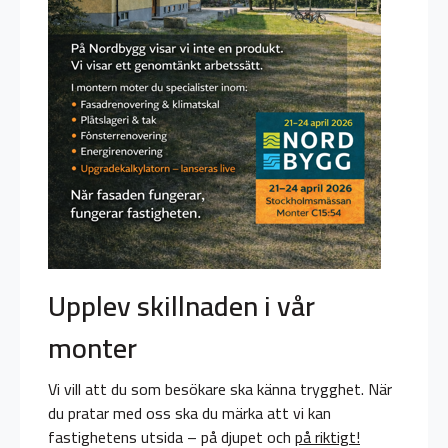
Upplev skillnaden i vår
monter
Vi vill att du som besökare ska känna trygghet. När
du pratar med oss ska du märka att vi kan
fastighetens utsida – på djupet och
på riktigt!