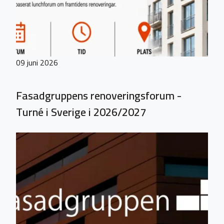
09 juni 2026
Fasadgruppens renoveringsforum -
Turné i Sverige i 2026/2027