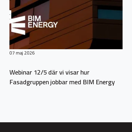
07 maj 2026
Webinar 12/5 där vi visar hur
Fasadgruppen jobbar med BIM Energy