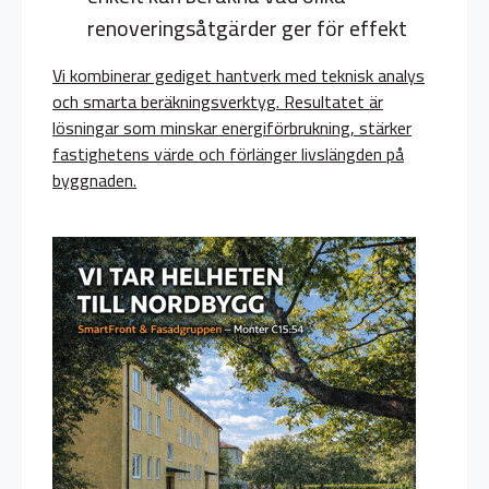
renoveringsåtgärder ger för effekt
Vi kombinerar gediget hantverk med teknisk analys
och smarta beräkningsverktyg. Resultatet är
lösningar som minskar energiförbrukning, stärker
fastighetens värde och förlänger livslängden på
byggnaden.