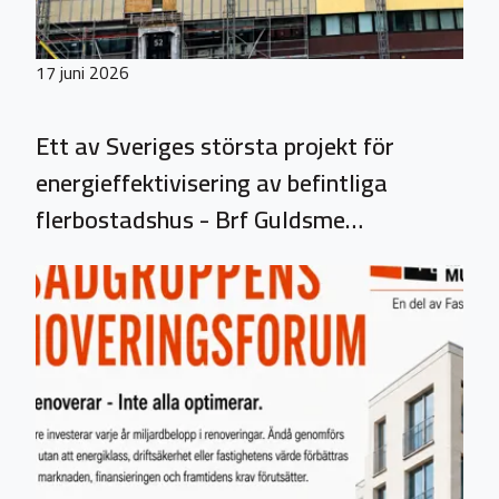
17 juni 2026
Ett av Sveriges största projekt för
energieffektivisering av befintliga
flerbostadshus - Brf Guldsme…