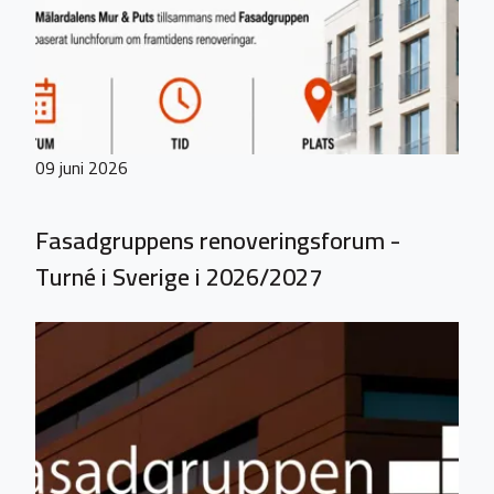
09 juni 2026
Fasadgruppens renoveringsforum -
Turné i Sverige i 2026/2027