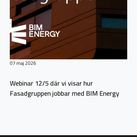
07 maj 2026
Webinar 12/5 där vi visar hur
Fasadgruppen jobbar med BIM Energy