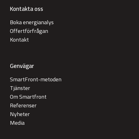
Kontakta oss
Boka energianalys
Offertförfrågan
Kontakt
Genvägar
SmartFront-metoden
Tjänster
Om Smartfront
Referenser
Nyheter
Media