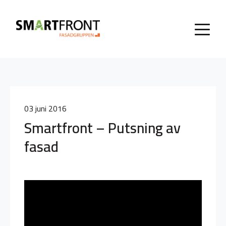
03 juni 2016
Smartfront – Putsning av
fasad