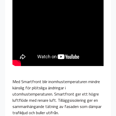
Med Smartfront blir inomhustemperaturen mindre
känslig för plötsliga ändringar i
utomhustemperaturen. Smartfront ger ett högre
luftflöde med renare luft. Tilläggsisolering ger en
sammanhängande tätning av fasaden som dämpar
trafikljud och buller utifrån.