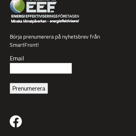
Börja prenumerera på nyhetsbrev från
SmartFront!
Email