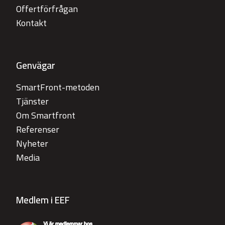
Offertförfrågan
Kontakt
Genvägar
SmartFront-metoden
Tjänster
Om Smartfront
Referenser
Nyheter
Media
Medlem i EEF