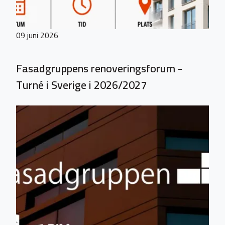
09 juni 2026
Fasadgruppens renoveringsforum -
Turné i Sverige i 2026/2027