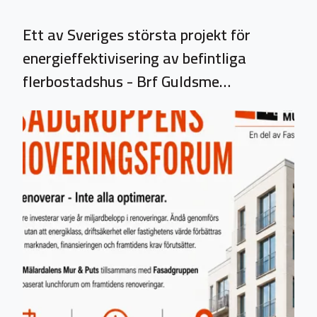
Ett av Sveriges största projekt för
energieffektivisering av befintliga
flerbostadshus - Brf Guldsme…