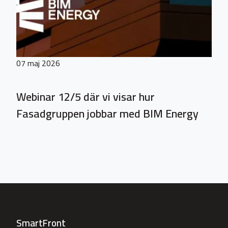
07 maj 2026
Webinar 12/5 där vi visar hur
Fasadgruppen jobbar med BIM Energy
SmartFront