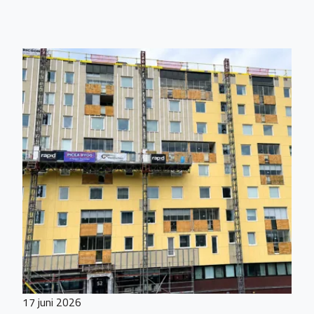
17 juni 2026