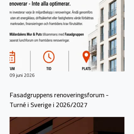
09 juni 2026
Fasadgruppens renoveringsforum -
Turné i Sverige i 2026/2027