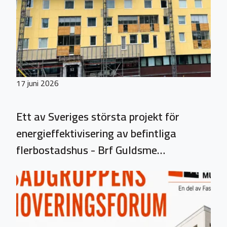
17 juni 2026
Ett av Sveriges största projekt för
energieffektivisering av befintliga
flerbostadshus - Brf Guldsme…