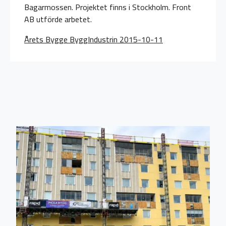
Bagarmossen. Projektet finns i Stockholm. Front
AB utförde arbetet.
Årets Bygge ByggIndustrin 2015-10-11