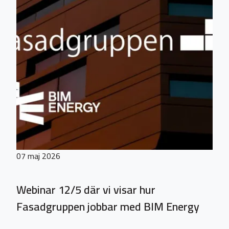
07 maj 2026
Webinar 12/5 där vi visar hur
Fasadgruppen jobbar med BIM Energy