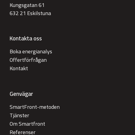
Kungsgatan 61
632 21 Eskilstuna
Kontakta oss
Boka energianalys
Offertförfrågan
Kontakt
Genvägar
SmartFront-metoden
Tjänster
Om Smartfront
Referenser