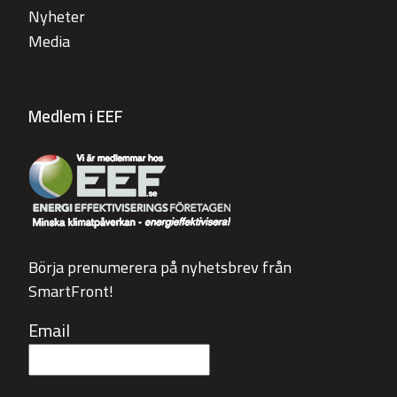
Nyheter
Media
Medlem i EEF
Börja prenumerera på nyhetsbrev från
SmartFront!
Email