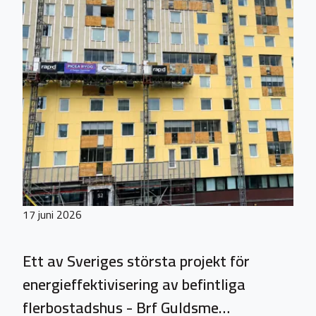
17 juni 2026
Ett av Sveriges största projekt för
energieffektivisering av befintliga
flerbostadshus - Brf Guldsme…