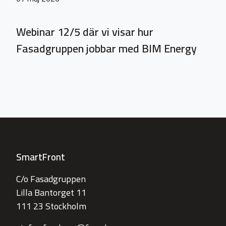
Webinar 12/5 där vi visar hur
Fasadgruppen jobbar med BIM Energy
SmartFront
C/o Fasadgruppen
Lilla Bantorget 11
111 23 Stockholm