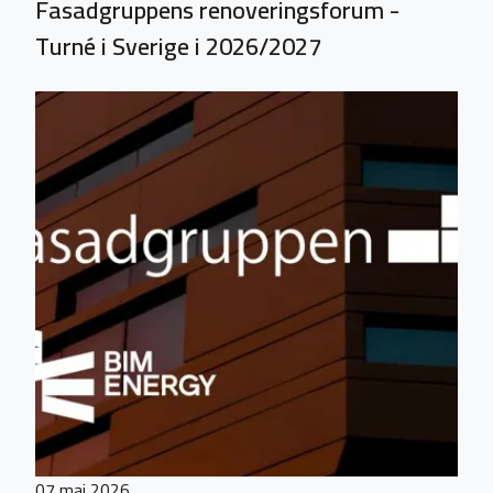
Fasadgruppens renoveringsforum -
Turné i Sverige i 2026/2027
07 maj 2026