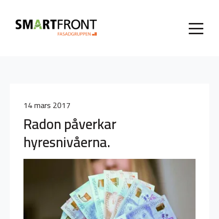
14 mars 2017
Radon påverkar
hyresnivåerna.