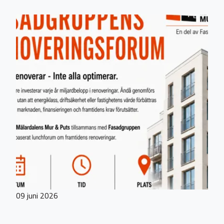
09 juni 2026