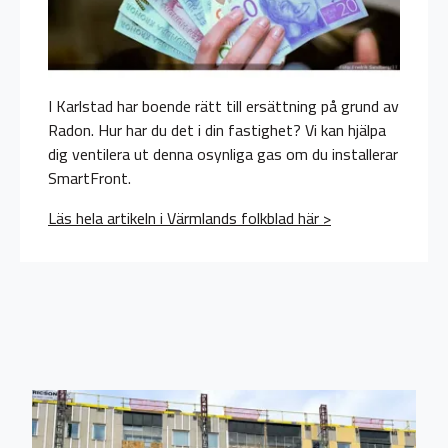
I Karlstad har boende rätt till ersättning på grund av
Radon. Hur har du det i din fastighet? Vi kan hjälpa
dig ventilera ut denna osynliga gas om du installerar
SmartFront.
Läs hela artikeln i Värmlands folkblad här >