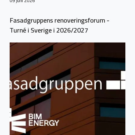
09 juni 2026
Fasadgruppens renoveringsforum -
Turné i Sverige i 2026/2027