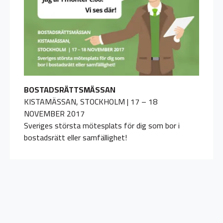
BOSTADSRÄTTSMÄSSAN
KISTAMÄSSAN, STOCKHOLM | 17 – 18
NOVEMBER 2017
Sveriges största mötesplats för dig som bor i
bostadsrätt eller samfällighet!