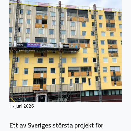
17 juni 2026
Ett av Sveriges största projekt för