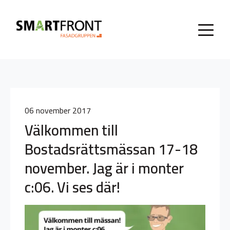
06 november 2017
Välkommen till
Bostadsrättsmässan 17-18
november. Jag är i monter
c:06. Vi ses där!