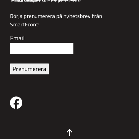
Börja prenumerera på nyhetsbrev från
SmartFront!
Email