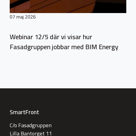
07 maj 2026
Webinar 12/5 där vi visar hur
Fasadgruppen jobbar med BIM Energy
SmartFront
C/o Fasadgruppen
Lilla Bantorget 11