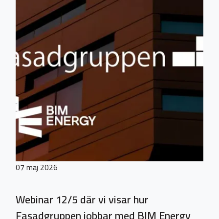
07 maj 2026
Webinar 12/5 där vi visar hur
Fasadgruppen jobbar med BIM Energy