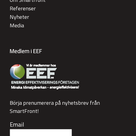
Referenser
Nyheter
Media
Medlem i EEF
Börja prenumerera på nyhetsbrev från
SmartFront!
Email