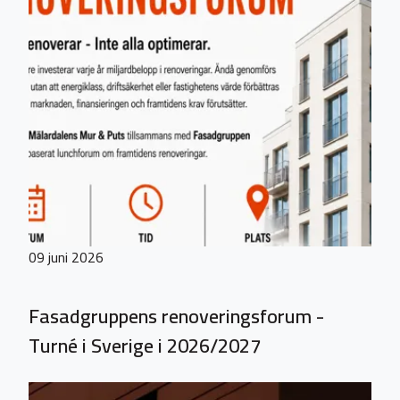
09 juni 2026
Fasadgruppens renoveringsforum -
Turné i Sverige i 2026/2027