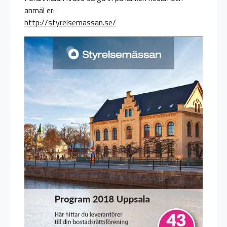
anmäl er:
http://styrelsemassan.se/