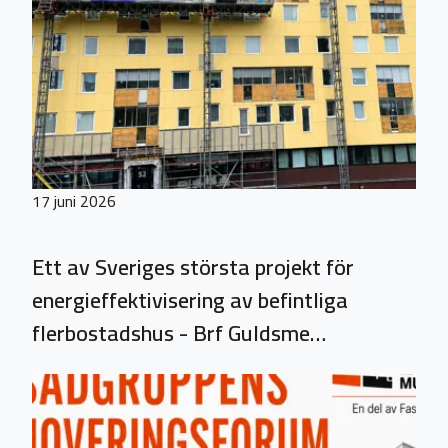
17 juni 2026
Ett av Sveriges största projekt för
energieffektivisering av befintliga
flerbostadshus - Brf Guldsme…