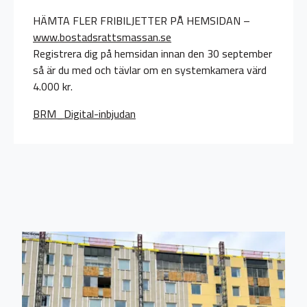
HÄMTA FLER FRIBILJETTER PÅ HEMSIDAN –
www.bostadsrattsmassan.se
Registrera dig på hemsidan innan den 30 september
så är du med och tävlar om en systemkamera värd
4.000 kr.
BRM_Digital-inbjudan