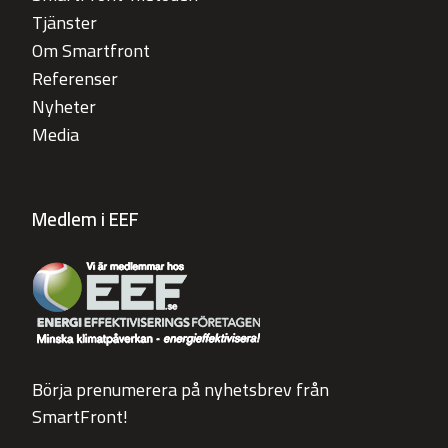
Tjänster
Om Smartfront
Referenser
Nyheter
Media
Medlem i EEF
Börja prenumerera på nyhetsbrev från
SmartFront!