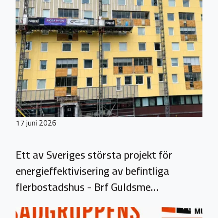
17 juni 2026
Ett av Sveriges största projekt för
energieffektivisering av befintliga
flerbostadshus - Brf Guldsme…