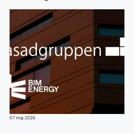
07 maj 2026