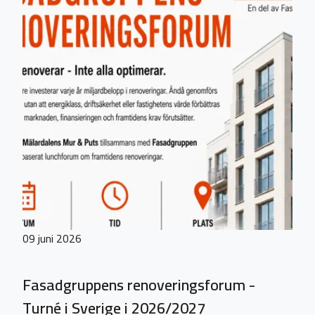
09 juni 2026
Fasadgruppens renoveringsforum -
Turné i Sverige i 2026/2027