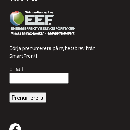
Börja prenumerera på nyhetsbrev från
SmartFront!
Email