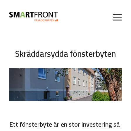
Skräddarsydda fönsterbyten
Ett fönsterbyte är en stor investering så