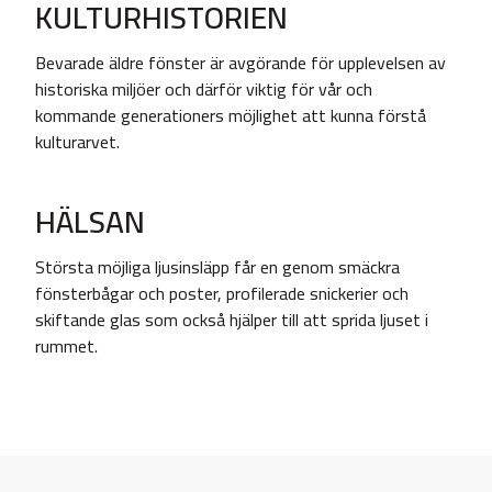
KULTURHISTORIEN
Bevarade äldre fönster är avgörande för upplevelsen av
historiska miljöer och därför viktig för vår och
kommande generationers möjlighet att kunna förstå
kulturarvet.
HÄLSAN
Största möjliga ljusinsläpp får en genom smäckra
fönsterbågar och poster, profilerade snickerier och
skiftande glas som också hjälper till att sprida ljuset i
rummet.