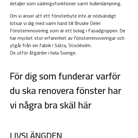
detaljer som vädringsfunktioner samt bullerdämpning.
Om vi anser att ett fönsterbyte inte är nödvändigt
lotsar vi dig med varm hand till Bruske Deler
Fönsterrenovering som är ett bolag i Fasadgruppen. De
har mycket stor erfarenhet av fönsterrenoveringar och
ytgår från sin fabrik i Sätra, Stockholm.
De utför åtgärder i hela Sverige.
För dig som funderar varför
du ska renovera fönster har
vi några bra skäl här
LIVSLÄNGDEN