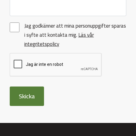
Jag godkänner att mina personuppgifter sparas
i syfte att kontakta mig.
Läs vår
integritetspolicy
Skicka