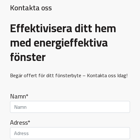
Kontakta oss
Effektivisera ditt hem
med energieffektiva
fönster
Begär offert för ditt fönsterbyte – Kontakta oss Idag!
Namn*
Adress*