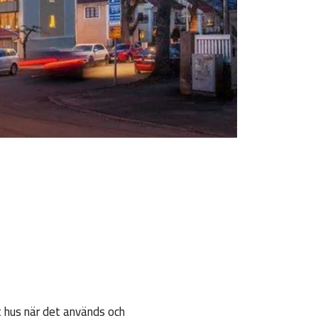
t hus när det används och