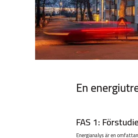
En energiutre
FAS 1: Förstudi
Energianalys är en omfattan