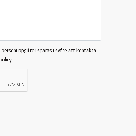
 personuppgifter sparas i syfte att kontakta
policy